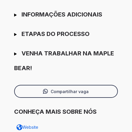
INFORMAÇÕES ADICIONAIS
ETAPAS DO PROCESSO
VENHA TRABALHAR NA MAPLE
BEAR!
Compartilhar vaga
CONHEÇA MAIS SOBRE NÓS
Website