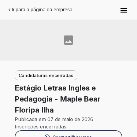
Pular para o conteúdo principal
Ir para a página da empresa
Candidaturas encerradas
Estágio Letras Ingles e
Pedagogia - Maple Bear
Floripa Ilha
Publicada em 07 de maio de 2026
Inscrições encerradas