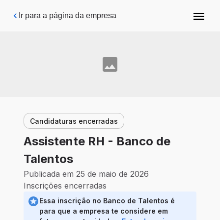
Pular para o conteúdo principal
Ir para a página da empresa
Candidaturas encerradas
Assistente RH - Banco de
Talentos
Publicada em 25 de maio de 2026
Inscrições encerradas
Essa inscrição no Banco de Talentos é
para que a empresa te considere em